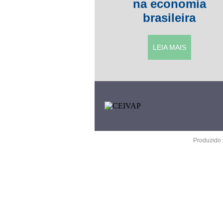
na economia
brasileira
LEIA MAIS
Produzido