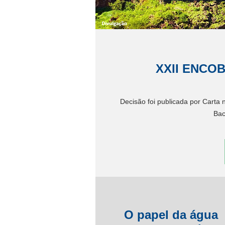
XXII ENCOB 
Decisão foi publicada por Carta
Bac
O papel da água