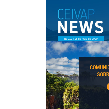
Ed.112 | 18 de maio de 2020