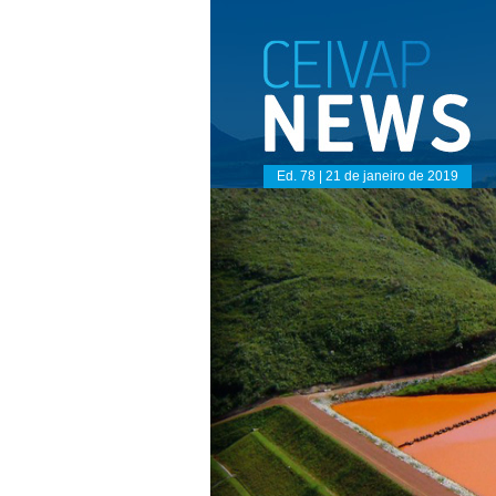
Ed. 78 | 21 de janeiro de 2019