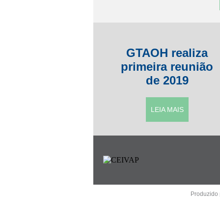
GTAOH realiza
primeira reunião
de 2019
LEIA MAIS
Produzido