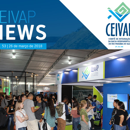
. 53 | 26 de março de 2018