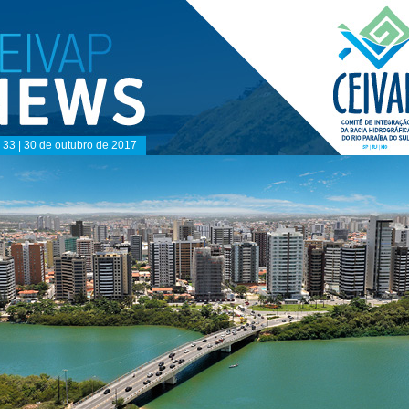
 33 | 30 de outubro de 2017