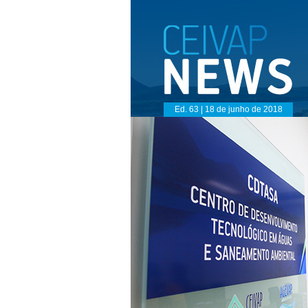
Ed. 63 | 18 de junho de 2018