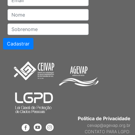
Política de Privacidade
ceivap@agevap.org.br
CONTATO PARA LGPD: