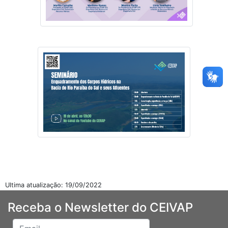
Ultima atualização: 19/09/2022
Receba o Newsletter do CEIVAP