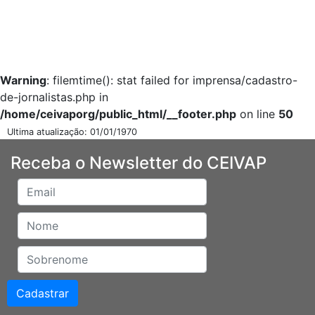
Warning
: filemtime(): stat failed for imprensa/cadastro-
de-jornalistas.php in
/home/ceivaporg/public_html/__footer.php
on line
50
Ultima atualização: 01/01/1970
Receba o Newsletter do CEIVAP