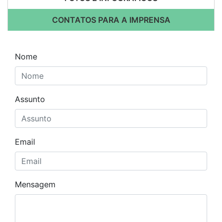
CONTATOS PARA A IMPRENSA
Nome
Assunto
Email
Mensagem