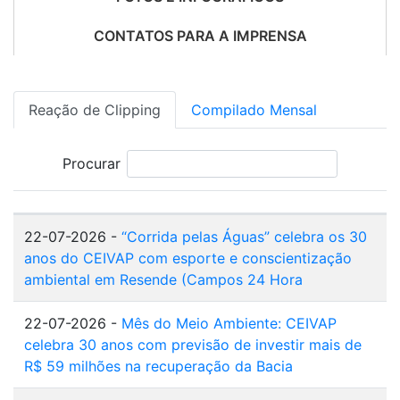
CONTATOS PARA A IMPRENSA
Reação de Clipping
Compilado Mensal
Procurar
22-07-2026 -
“Corrida pelas Águas” celebra os 30
anos do CEIVAP com esporte e conscientização
ambiental em Resende (Campos 24 Hora
22-07-2026 -
Mês do Meio Ambiente: CEIVAP
celebra 30 anos com previsão de investir mais de
R$ 59 milhões na recuperação da Bacia